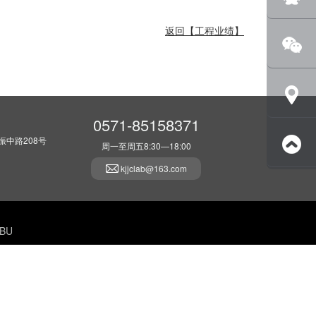
返回【工程业绩】
0571-85158371
中路208号
周一至周五8:30—18:00
kjjclab@163.com
1
GBU