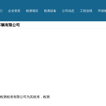
们
企业资质
检测项目
检测设备
公司动态
工程业绩
环保
车辆有限公司
检测校准有限公司为其校准，检测