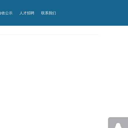
验收公示
人才招聘
联系我们